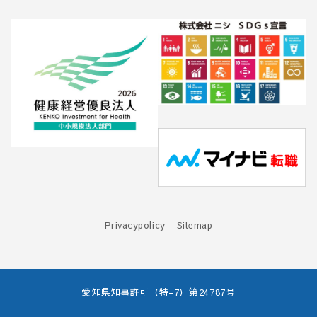
Privacypolicy
Sitemap
愛知県知事許可（特-7）第24787号