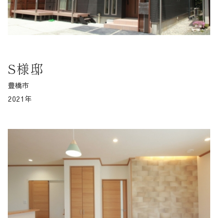
S様邸
豊橋市
2021年