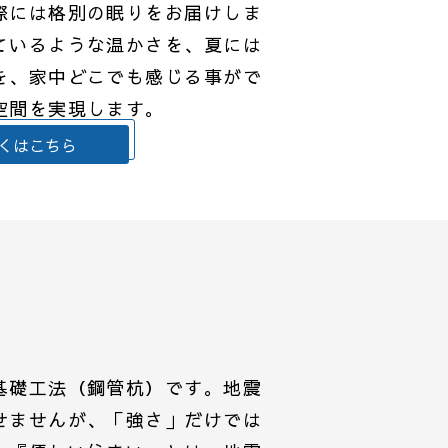
際には格別の眠りをお届けしま
ているような温かさを、夏には
を、家中どこでも感じる事がで
空間を実現します。
くはこちら
基礎工法（鋼管杭）です。地震
せませんが、「強さ」だけでは