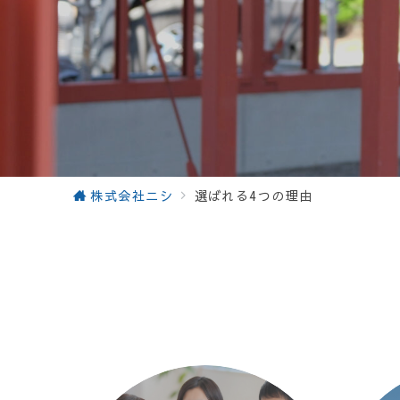
株式会社ニシ
選ばれる4つの理由