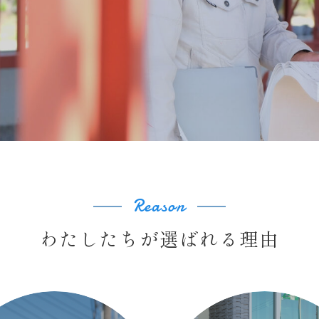
Reason
わたしたちが選ばれる理由