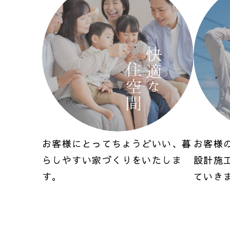
お客様にとってちょうどいい、暮
お客様
らしやすい家づくりをいたしま
設計施
す。
ていき