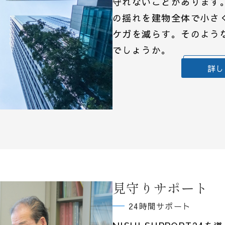
守れないことがあります
の揺れを建物全体で小さ
ケガを減らす。そのよう
でしょうか。
詳し
見守りサポート
24時間サポート