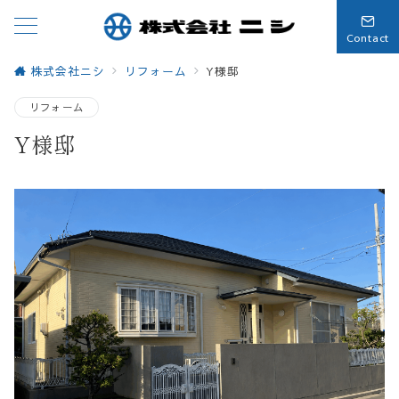
Contact
株式会社ニシ
リフォーム
Y様邸
リフォーム
Y様邸