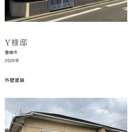
Y様邸
豊橋市
2026年
外壁塗装