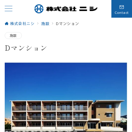
Contact
株式会社ニシ
施設
Dマンション
施設
Dマンション