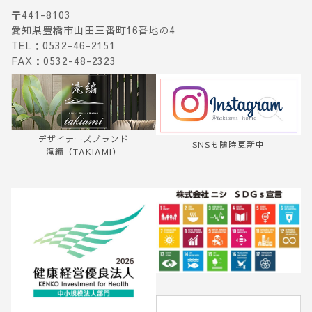
〒441-8103
愛知県豊橋市山田三番町16番地の4
TEL：0532-46-2151
FAX：0532-48-2323
デザイナーズブランド
SNSも随時更新中
滝編（TAKIAMI）