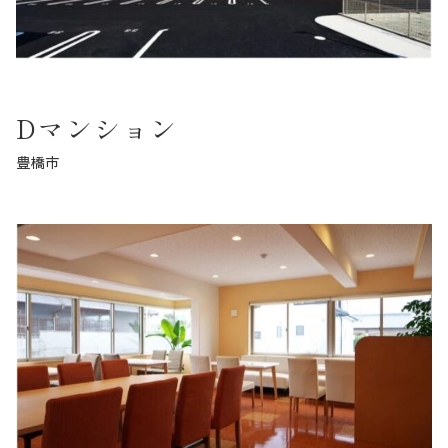
Dマンション
豊橋市